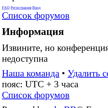
FAQ
Регистрация
Вход
Список форумов
Информация
Извините, но конференци
недоступна
Наша команда
•
Удалить c
пояс: UTC + 3 часа
Список форумов